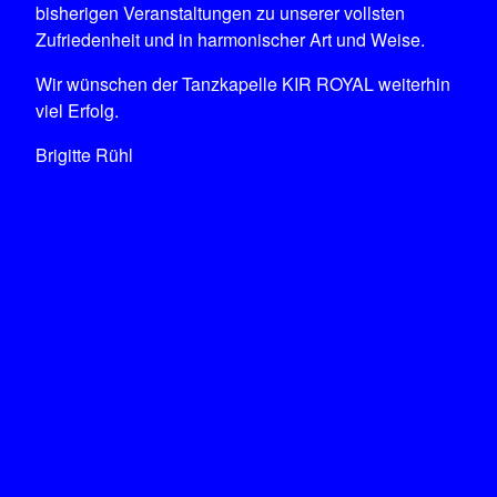
bisherigen Veranstaltungen zu unserer vollsten
Zufriedenheit und in harmonischer Art und Weise.
Wir wünschen der Tanzkapelle KIR ROYAL weiterhin
viel Erfolg.
Brigitte Rühl