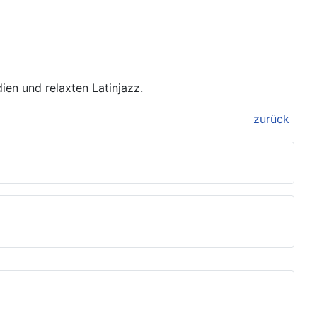
ien und relaxten Latinjazz.
zurück