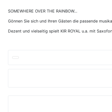
SOMEWHERE OVER THE RAINBOW…
Gönnen Sie sich und Ihren Gästen die passende musika
Dezent und vielseitig spielt KIR ROYAL u.a. mit Saxof