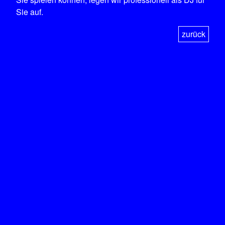
Sie auf.
zurück