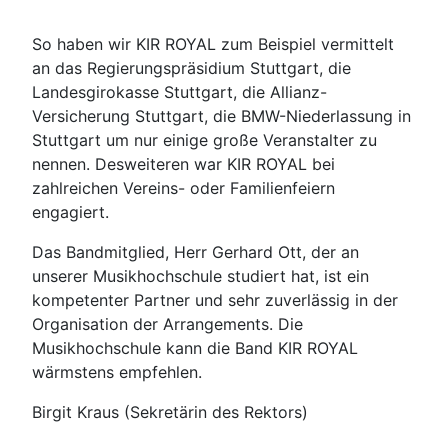
So haben wir KIR ROYAL zum Beispiel vermittelt
an das Regierungspräsidium Stuttgart, die
Landesgirokasse Stuttgart, die Allianz-
Versicherung Stuttgart, die BMW-Niederlassung in
Stuttgart um nur einige große Veranstalter zu
nennen. Desweiteren war KIR ROYAL bei
zahlreichen Vereins- oder Familienfeiern
engagiert.
Das Bandmitglied, Herr Gerhard Ott, der an
unserer Musikhochschule studiert hat, ist ein
kompetenter Partner und sehr zuverlässig in der
Organisation der Arrangements. Die
Musikhochschule kann die Band KIR ROYAL
wärmstens empfehlen.
Birgit Kraus (Sekretärin des Rektors)